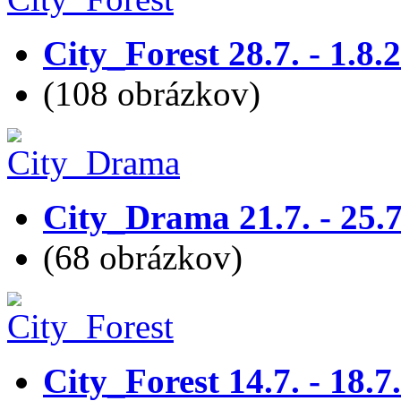
City_Forest 28.7. - 1.8.
(108 obrázkov)
City_Drama 21.7. - 25.
(68 obrázkov)
City_Forest 14.7. - 18.7