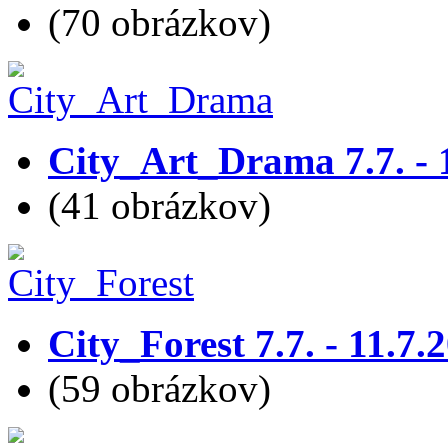
(70 obrázkov)
City_Art_Drama 7.7. - 
(41 obrázkov)
City_Forest 7.7. - 11.7.
(59 obrázkov)