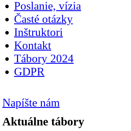
Poslanie, vízia
Časté otázky
Inštruktori
Kontakt
Tábory 2024
GDPR
Napíšte nám
Aktuálne tábory