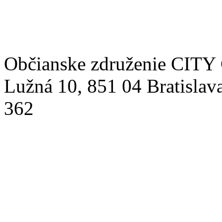
Občianske združenie CITY 
Lužná 10, 851 04 Bratislav
362